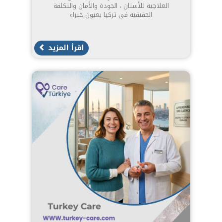
العلاجية للأسنان ، الجودة والأمان والتكلفة
الحقيقية في تركيا بعيون خبراء
اقرأ المزيد