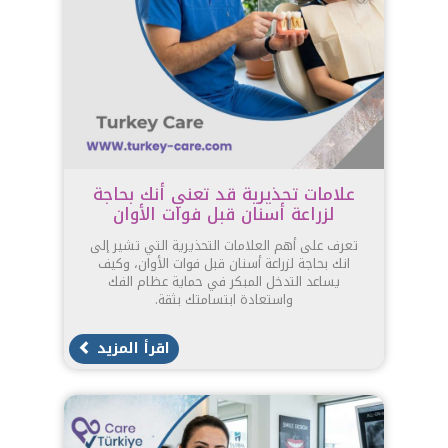
علامات تحذيرية قد تعني أنك بحاجة
لزراعة أسنان قبل فوات الأوان
تعرف على أهم العلامات التحذيرية التي تشير إلى
انك بحاجة لزراعة أسنان قبل فوات الأوان، وكيف
يساعد التدخل المبكر في حماية عظام الفك
واستعادة ابتسامتك بثقة.
اقرأ المزيد