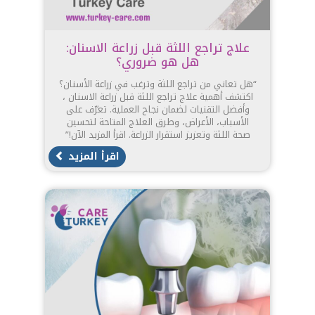
علاج تراجع اللثة قبل زراعة الاسنان:
هل هو ضروري؟
“هل تعاني من تراجع اللثة وترغب في زراعة الأسنان؟
اكتشف أهمية علاج تراجع اللثة قبل زراعة الاسنان ،
وأفضل التقنيات لضمان نجاح العملية. تعرّف على
الأسباب، الأعراض، وطرق العلاج المتاحة لتحسين
صحة اللثة وتعزيز استقرار الزراعة. اقرأ المزيد الآن!”
اقرأ المزيد