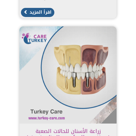
اقرأ المزيد
زراعة الأسنان للحالات الصعبة