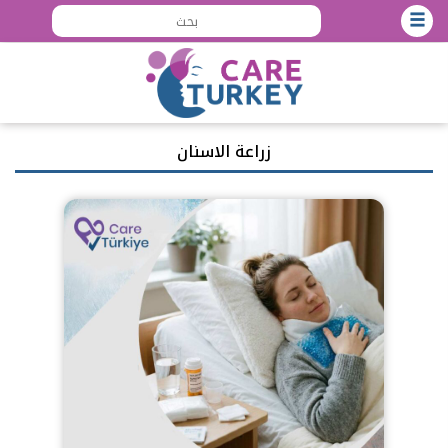
زراعة الاسنان