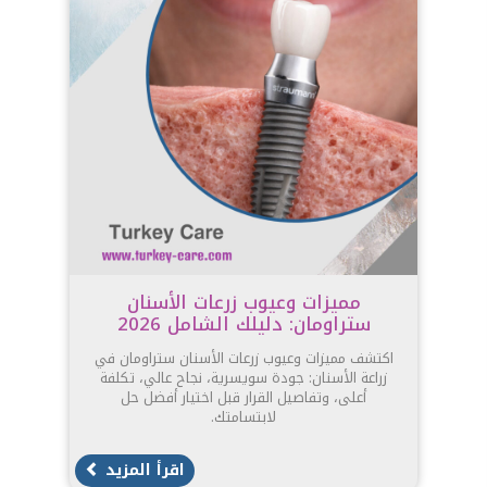
مميزات وعيوب زرعات الأسنان
ستراومان: دليلك الشامل 2026
اكتشف مميزات وعيوب زرعات الأسنان ستراومان في
زراعة الأسنان: جودة سويسرية، نجاح عالي، تكلفة
أعلى، وتفاصيل القرار قبل اختيار أفضل حل
لابتسامتك.
اقرأ المزيد