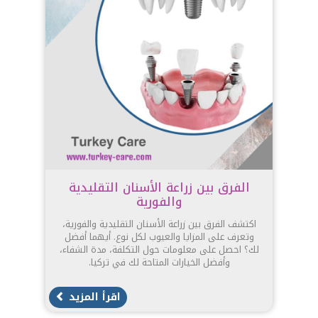
الفرق بين زراعة الأسنان التقليدية
والفورية
اكتشف الفرق بين زراعة الأسنان التقليدية والفورية،
وتعرف على المزايا والعيوب لكل نوع. أيهما أفضل
لك؟ احصل على معلومات حول التكلفة، مدة الشفاء،
وأفضل الخيارات المتاحة لك في تركيا.
اقرأ المزيد