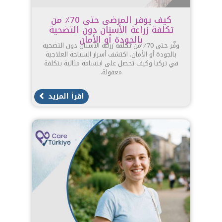
كيف يوفر المرضى حتى 70٪ من
تكلفة زراعة الأسنان دون التضحية
بالجودة أو الأمان
وفّر حتى 70٪ من تكلفة زراعة الأسنان دون التضحية
بالجودة أو الأمان. اكتشف أسرار السياحة العلاجية
في تركيا وكيف تحصل على ابتسامة مثالية بتكلفة
معقولة.
اقرأ المزيد