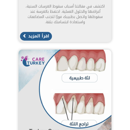
اكتشف في مقالتنا أسباب سقوط الغرسات السنية،
أعراضها والحلول العملية. احتفظ بالغرسة عند
سقوطها واتصل بطبيبك فورًا لتجنب المضاعفات
واستعادة ابتسامتك بثقة.
اقرأ المزيد