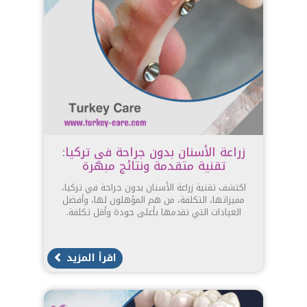
زراعة الأسنان بدون جراحة في تركيا:
تقنية متقدمة ونتائج مبهرة
اكتشف تقنية زراعة الأسنان بدون جراحة في تركيا،
مميزاتها، التكلفة، من هم المؤهلون لها، وأفضل
العيادات التي تقدمها بأعلى جودة وأقل تكلفة.
اقرأ المزيد