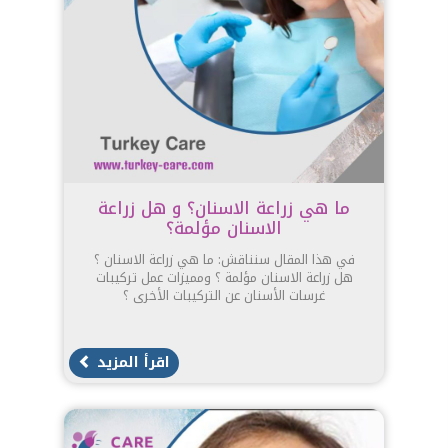
ما هي زراعة الاسنان؟ و هل زراعة
الاسنان مؤلمة؟
في هذا المقال سنناقش: ما هي زراعة الاسنان ؟
هل زراعة الاسنان مؤلمة ؟ ومميزات عمل تركيبات
غرسات الأسنان عن التركيبات الأخرى ؟
اقرأ المزيد