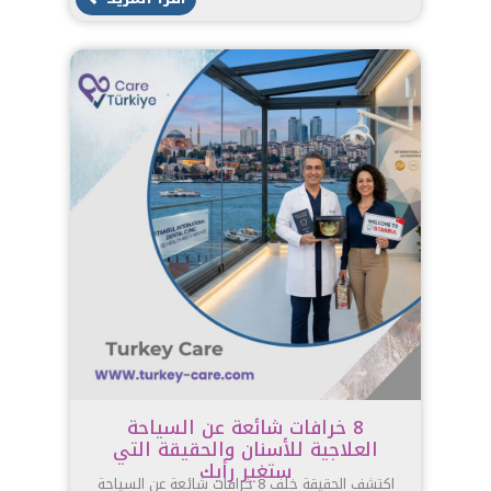
8 خرافات شائعة عن السياحة
العلاجية للأسنان والحقيقة التي
ستغير رأيك
اكتشف الحقيقة خلف 8 خرافات شائعة عن السياحة