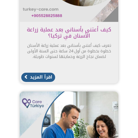
كيف أعتني بأسناني بعد عملية زراعة
الأسنان في تركيا؟
تعرف كيف أعتني بأسناني بعد عملية زراعة الأسنان
خطوة بخطوة من أول 24 ساعة حتى السنة الأولى
لضمان نجاح الزرعة وحمايتها لسنوات طويلة.
اقرأ المزيد