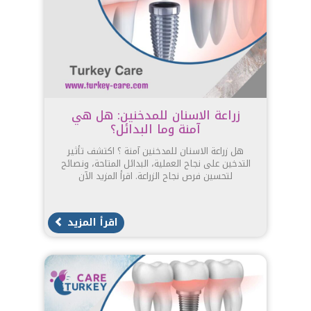
زراعة الاسنان للمدخنين: هل هي
آمنة وما البدائل؟
هل زراعة الاسنان للمدخنين آمنة ؟ اكتشف تأثير
التدخين على نجاح العملية، البدائل المتاحة، ونصائح
لتحسين فرص نجاح الزراعة. اقرأ المزيد الآن
اقرأ المزيد