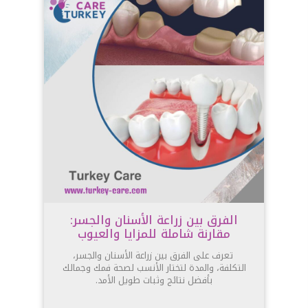
الفرق بين زراعة الأسنان والجسر:
مقارنة شاملة للمزايا والعيوب
تعرف على الفرق بين زراعة الأسنان والجسر،
التكلفة، والمدة لتختار الأنسب لصحة فمك وجمالك
بأفضل نتائج وثبات طويل الأمد.