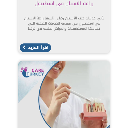
زراعة الاسنان في اسطنبول
تأتي خدمات طب الأسنان وعلى رأسها زراعة الاسنان
في اسطنبول في مقدمة الخدمات الصحية التي
تقدمها المستشفيات والمراكز الطبية في تركيا
اقرأ المزيد