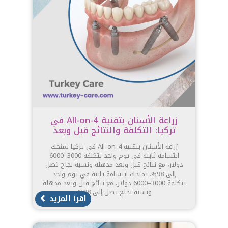
زراعة الأسنان بتقنية All-on-4 في
تركيا: التكلفة والنتائج قبل وبعد
زراعة الأسنان بتقنية All-on-4 في تركيا تمنحك
ابتسامة ثابتة في يوم واحد بتكلفة 3000–6000
دولار، مع نتائج قبل وبعد مذهلة ونسبة نجاح تصل
إلى 98%. تمنحك ابتسامة ثابتة في يوم واحد
بتكلفة 3000–6000 دولار، مع نتائج قبل وبعد مذهلة
ونسبة نجاح تصل إلى 98%.
اقرأ المزيد