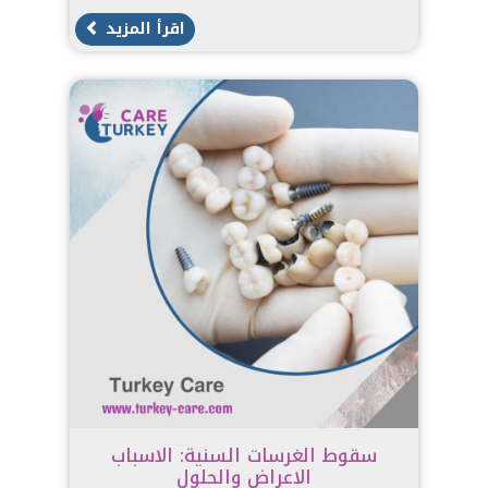
اقرأ المزيد
سقوط الغرسات السنية: الاسباب
الاعراض والحلول