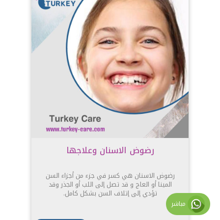
رضوض الاسنان وعلاجها
رضوض الاسنان هي كسر في جزء من أجزاء السن
المينا أو العاج و قد تصل إلى اللب أو الجذر وقد
تؤدي إلى إتلاف السن بشكل كامل.
مباشر