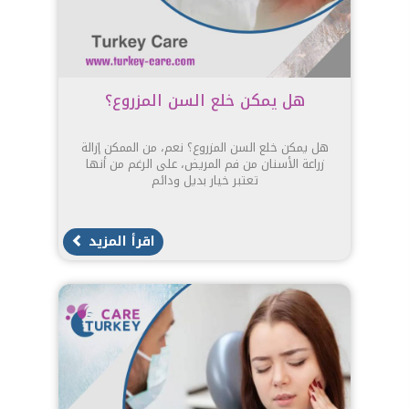
هل يمكن خلع السن المزروع؟
هل يمكن خلع السن المزروع؟ نعم، من الممكن إزالة
زراعة الأسنان من فم المريض، على الرغم من أنها
تعتبر خيار بديل ودائم
اقرأ المزيد