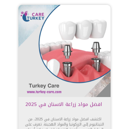
افضل مواد زراعة الاسنان في 2025
اكتشف افضل مواد زراعة الاسنان في 2025، من
التيتانيوم إلى الزركونيا والمواد الهجينة. تعرف على