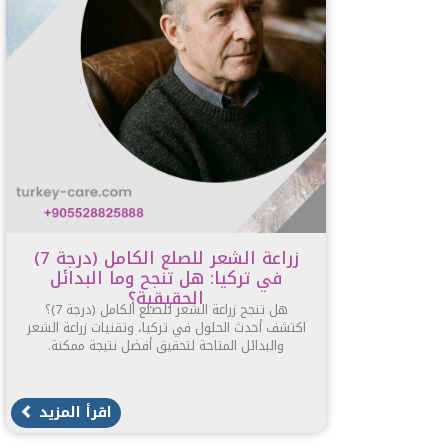
زراعة الشعر للصلع الكامل (درجة 7)
في تركيا: هل تنجح وما البدائل
الحقيقية؟
هل تنجح زراعة الشعر للصلع الكامل (درجة 7)؟
اكتشف أحدث الحلول في تركيا، وتقنيات زراعة الشعر
والبدائل المتاحة لتحقيق أفضل نتيجة ممكنة.
اقرأ المزيد