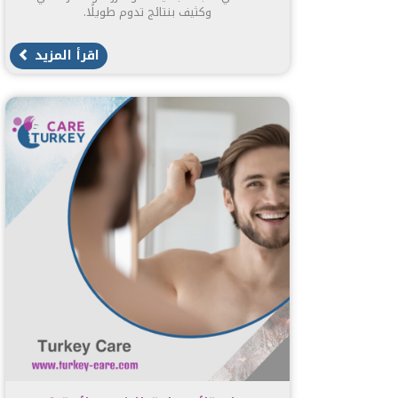
وكثيف بنتائج تدوم طويلًا.
اقرأ المزيد