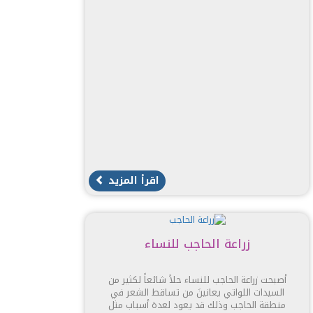
اقرأ المزيد
زراعة الحاجب للنساء
أصبحت زراعة الحاجب للنساء حلاً شائعاً لكثير من
السيدات اللواتي يعانينَ من تساقط الشعر في
منطقة الحاجب وذلك قد يعود لعدة أسباب مثل