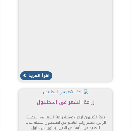
اقرأ المزيد
زراعة الشعر في اسطنبول
يلجأ الكثيرون لإجراء عملية زراعة الشعر في منطقة
الرأس. تعتبر زراعة الشعر في اسطنبول محطة جذب
للعديد من الأشخاص الذين يبحثون عن حلول