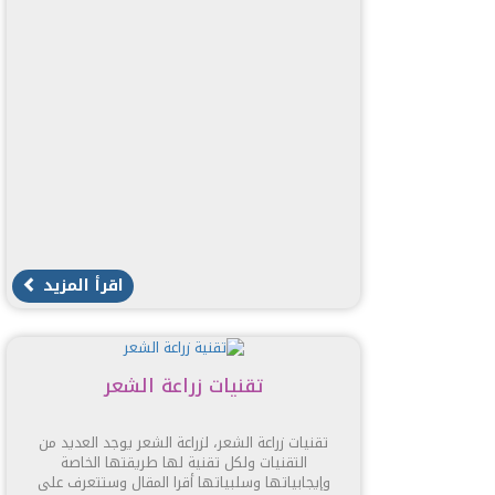
اقرأ المزيد
تقنيات زراعة الشعر
تقنيات زراعة الشعر، لزراعة الشعر يوجد العديد من
التقنيات ولكل تقنية لها طريقتها الخاصة
وإيجابياتها وسلبياتها أقرا المقال وستتعرف على