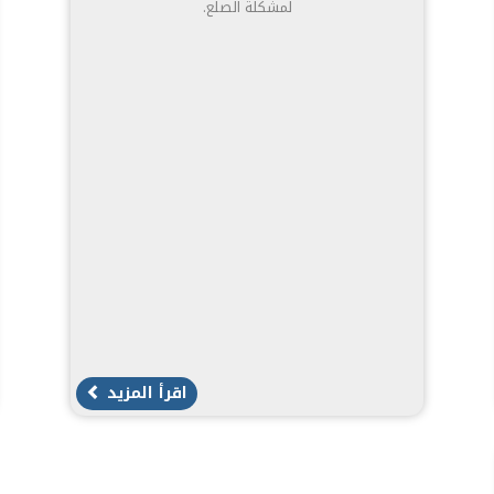
لمشكلة الصلع.
اقرأ المزيد