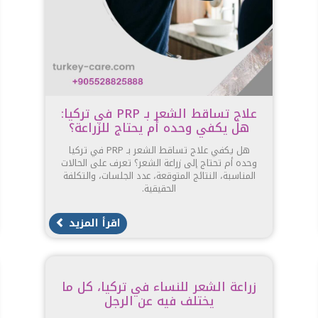
علاج تساقط الشعر بـ PRP في تركيا:
هل يكفي وحده أم يحتاج للزراعة؟
هل يكفي علاج تساقط الشعر بـ PRP في تركيا
وحده أم تحتاج إلى زراعة الشعر؟ تعرف على الحالات
المناسبة، النتائج المتوقعة، عدد الجلسات، والتكلفة
الحقيقية.
اقرأ المزيد
زراعة الشعر للنساء في تركيا، كل ما
يختلف فيه عن الرجل