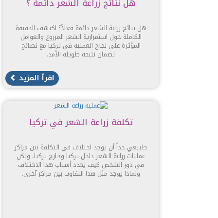
هل نتائج زراعة الشعر دائمة ؟
هل نتائج زراعة الشعر دائمة فعلاً؟ اكتشف الحقيقة
الكاملة حول استمرارية الشعر المزروع والعوامل
المؤثرة على نجاح العملية في تركيا مع نصائح
لضمان نتيجة طويلة الأمد.
اقرأ المزيد
تكلفة زراعة الشعر في تركيا
طبيعي جداً أن يوجد اختلاف في التكلفة بين مراكز
عمليات زراعة الشعر داخل تركيا وخارج تركيا، ولكن
في دور الشخص كيف يحدد أسباب هذا الاختلاف
ولماذا يوجد مثل هذا التفاوت بين مراكز آخرى.