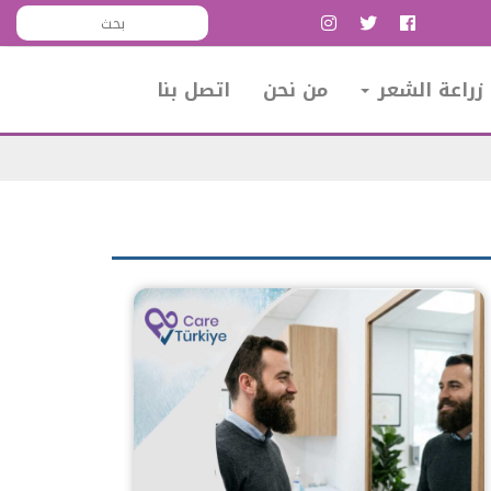
زراعة الشعر
من نحن
اتصل بنا