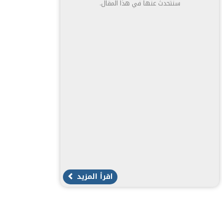
سنتحدث عنها في هذا المقال.
اقرأ المزيد