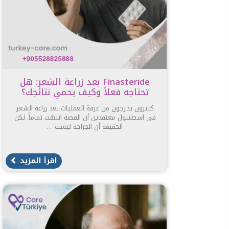
Finasteride بعد زراعة الشعر: هل
تحتاجه فعلاً وكيف يحمي نتائجك؟
كثيرون يخرجون من غرفة العمليات بعد زراعة الشعر
في اسطنبول معتقدين أن القصة انتهت تماماً. لكن
الحقيقة أن الجراحة ليست …
اقرأ المزيد