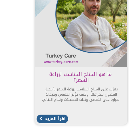
ما هو المناخ المناسب لزراعة
الشعر؟
تعرّف على المناخ المناسب لزراعة الشعر وأفضل
الفصول لإجرائها، وكيف يؤثر الطقس ودرجات
الحرارة على التعافي وثبات البصيلات ونجاح النتائج.
اقرأ المزيد