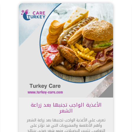
الأغذية الواجب تجنبها بعد زراعة
الشعر
تعرف على الأغذية الواجب تجنبها بعد زراعة الشعر
وأهم الأطعمة والمشروبات التي قد تؤثر على
التعافي، تثبيت البصيلات، ونمو شعر صحي بنتائج