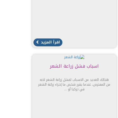
اقرأ المزيد
اسباب فشل زراعة الشعر
هنالك العديد من الاسباب لفشل زراعة الشعر لانه
من المفترض، عندما يقرر شخص ما إجراء زراعة الشعر
في تركيا أو …