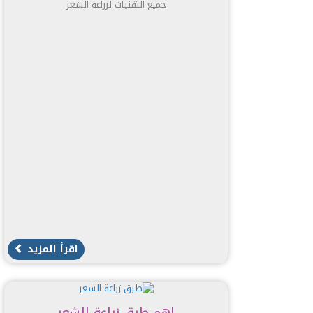
جميع التقنيات لزراعة الشعر
اقرأ المزيد
اهم طرق زراعة الشعر