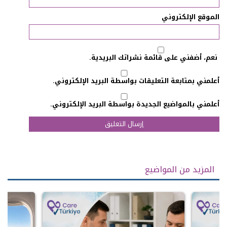
الموقع الإلكتروني
نعم، أضفني على قائمة نشراتك البريدية.
أعلمني بمتابعة التعليقات بواسطة البريد الإلكتروني.
أعلمني بالمواضيع الجديدة بواسطة البريد الإلكتروني.
المزيد من المواضيع