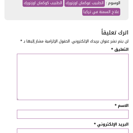
الوسوم :
الطبيب غوكمان اوزتورك
الطبيب كوكمان اوزتورك
علاج السمنة في تركيا
اترك تعليقاً
لن يتم نشر عنوان بريدك الإلكتروني.
الحقول الإلزامية مشار إليها بـ
*
التعليق
*
الاسم
*
البريد الإلكتروني
*