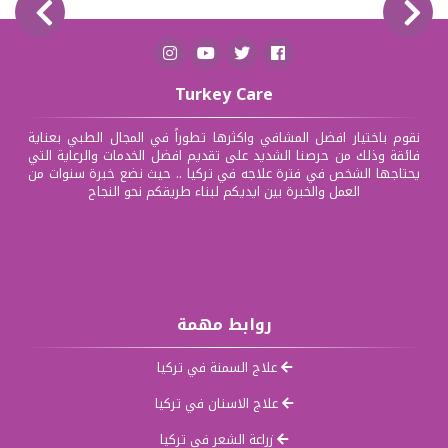
Turkey Care
نقوم باختيار افضل المشافي واكثرها تطوراً في المجال الطبي بعناية
فائقة وذلك من حرصنا الشديد على تقديم افضل الخدمات والرعاية التي
يحتاجها الشخص في فترة علاجه في تركيا .. حيث نضع خبرة سنوات من
العمل والخبرة بين ايديكم لبناء طريقكم نحو النجاح
روابط مهمة
علاج السمنة في تركيا
علاج الاسنان في تركيا
زراعة الشعر في تركيا