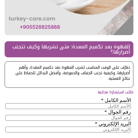
القهوة بعد تكميم المعدة: متى تشربها وكيف تتجنب
أضرارها؟
تعرّف على الوقت المناسب لشرب القهوة بعد تكميم المعدة، وأهم
أضرارها، وكيفية تجنب الجفاف والحموضة، وأفضل البدائل للحفاظ على
نتائج العملية.
طلب استشارة مجانية