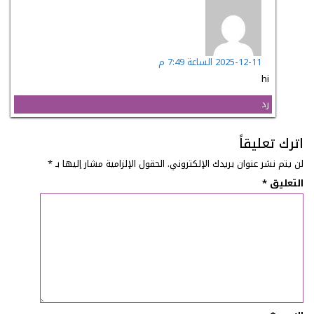
يقول
nael
:
2025-12-11 الساعة 7:49 م
hi
رد
اترك تعليقاً
لن يتم نشر عنوان بريدك الإلكتروني.
الحقول الإلزامية مشار إليها بـ
*
التعليق
*