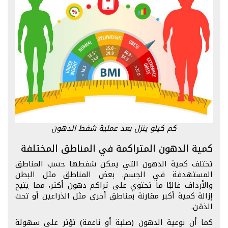
كم كيلو ينزل بعد عملية شفط الدهون
كمية الدهون المتراكمة في المناطق المختلفة
تختلف كمية الدهون التي يمكن شفطها حسب المناطق
المستهدفة في الجسم. بعض المناطق مثل البطن
والأرداف غالبًا ما تحتوي على تراكم دهون أكثر، مما يتيح
إزالة كمية أكبر مقارنة بمناطق أخرى مثل الذراعين أو تحت
الذقن.
كما أن نوعية الدهون (صلبة أو ناعمة) تؤثر على سهولة