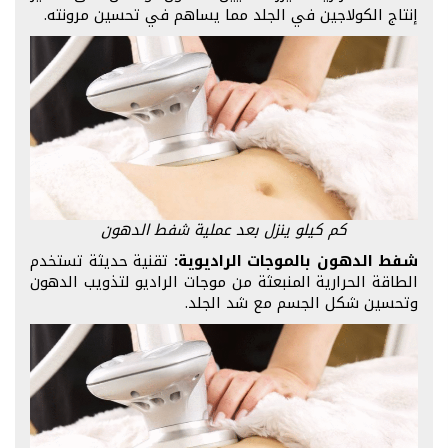
إنتاج الكولاجين في الجلد مما يساهم في تحسين مرونته.
كم كيلو ينزل بعد عملية شفط الدهون
شفط الدهون بالموجات الراديوية:
تقنية حديثة تستخدم
الطاقة الحرارية المنبعثة من موجات الراديو لتذويب الدهون
وتحسين شكل الجسم مع شد الجلد.