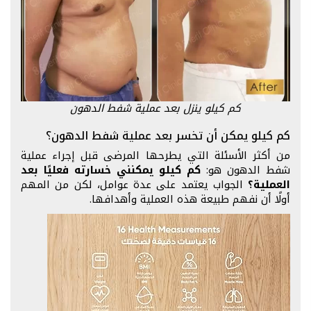
كم كيلو ينزل بعد عملية شفط الدهون
كم كيلو يمكن أن تخسر بعد عملية شفط الدهون؟
من أكثر الأسئلة التي يطرحها المرضى قبل إجراء عملية
شفط الدهون هو:
كم كيلو يمكنني خسارته فعليًا بعد
العملية؟
الجواب يعتمد على عدة عوامل، لكن من المهم
أولًا أن نفهم طبيعة هذه العملية وأهدافها.