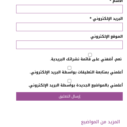
الاسم
*
البريد الإلكتروني
*
الموقع الإلكتروني
نعم، أضفني على قائمة نشراتك البريدية.
أعلمني بمتابعة التعليقات بواسطة البريد الإلكتروني.
أعلمني بالمواضيع الجديدة بواسطة البريد الإلكتروني.
المزيد من المواضيع