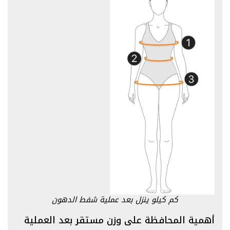
كم كيلو ينزل بعد عملية شفط الدهون
أهمية المحافظة على وزن مستقر بعد العملية