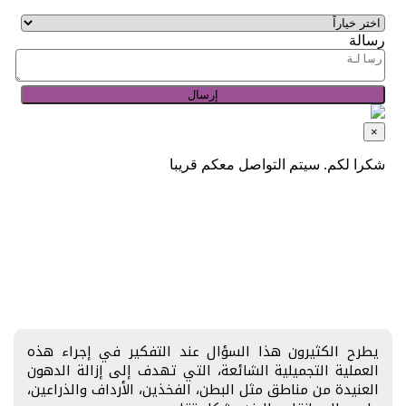
يطرح الكثيرون هذا السؤال عند التفكير في إجراء هذه
العملية التجميلية الشائعة، التي تهدف إلى إزالة الدهون
العنيدة من مناطق مثل البطن، الفخذين، الأرداف والذراعين،