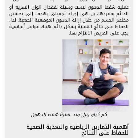
عملية شفط الدهون ليست وسيلة لفقدان الوزن السريع أو
الدائم بمفردها، بل هي إجراء تجميلي يهدف إلى تحسين
مظهر الجسم من خلال إزالة الدهون الموضعية الصعبة. لذا،
للحفاظ على نتائج العملية بشكل دائم، هناك عوامل أساسية
يجب على المريض الالتزام بها.
كم كيلو ينزل بعد عملية شفط الدهون
أهمية التمارين الرياضية والتغذية الصحية
للحفاظ على النتائج