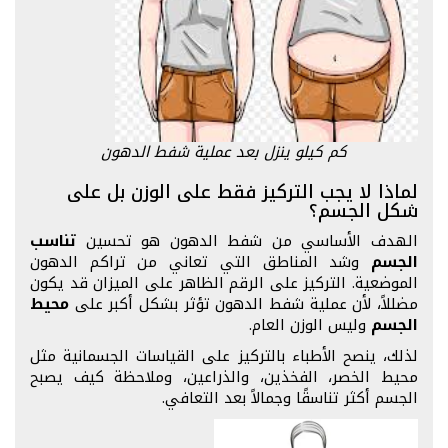
كم كيلو ينزل بعد عملية شفط الدهون
لماذا لا يجب التركيز فقط على الوزن بل على
شكل الجسم؟
الهدف الأساسي من شفط الدهون هو تحسين
تناسب
الجسم
وشد المناطق التي تعاني من تراكم الدهون
الموضعية. التركيز على الرقم الظاهر على الميزان قد يكون
مضللاً، لأن عملية شفط الدهون تؤثر بشكل أكبر على
محيط
الجسم
وليس الوزن العام.
لذلك، ينصح الأطباء بالتركيز على القياسات الجسمانية مثل
محيط الخصر، الفخذين، والذراعين، وملاحظة كيف يصبح
الجسم أكثر تناسقًا وجمالاً بعد التعافي.