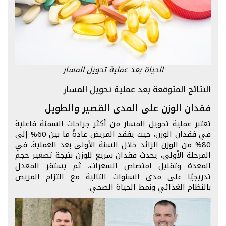
الحياة بعد عملية تحويل المسار
النتائج المتوقعة بعد عملية تحويل المسار
فقدان الوزن على المدى القصير والطويل
تعتبر عملية تحويل المسار من أكثر جراحات السمنة فاعلية
في فقدان الوزن، حيث يفقد المريض عادةً ما بين 60% إلى
80% من الوزن الزائد خلال السنة الأولى بعد العملية. في
المرحلة الأولى، يحدث فقدان سريع للوزن نتيجة تصغير حجم
المعدة وتقليل امتصاص السعرات، ثم يستقر المعدل
تدريجيًا على مدى السنوات التالية مع التزام المريض
بالنظام الغذائي ونمط الحياة الصحي.