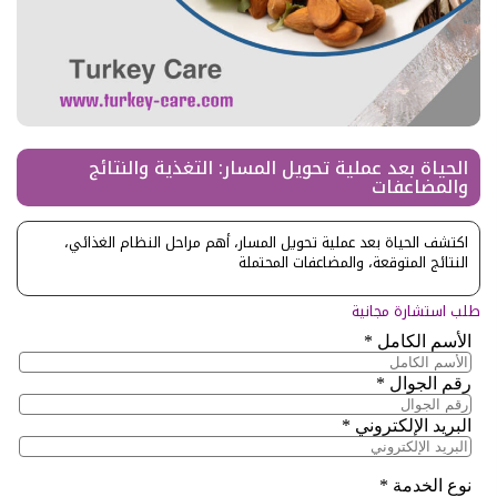
الحياة بعد عملية تحويل المسار: التغذية والنتائج
والمضاعفات
اكتشف الحياة بعد عملية تحويل المسار، أهم مراحل النظام الغذائي،
النتائج المتوقعة، والمضاعفات المحتملة
طلب استشارة مجانية