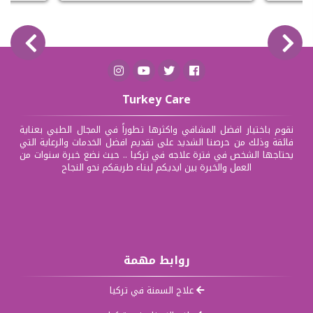
Turkey Care
نقوم باختيار افضل المشافي واكثرها تطوراً في المجال الطبي بعناية
فائقة وذلك من حرصنا الشديد على تقديم افضل الخدمات والرعاية التي
يحتاجها الشخص في فترة علاجه في تركيا .. حيث نضع خبرة سنوات من
العمل والخبرة بين ايديكم لبناء طريقكم نحو النجاح
روابط مهمة
علاج السمنة في تركيا