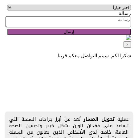
عملية
تحويل المسار
تُعد من أبرز جراحات السمنة التي
تساعد على فقدان الوزن بشكل كبير وتحسين الصحة
العامة، خاصة لدى الأشخاص الذين يعانون من السمنة