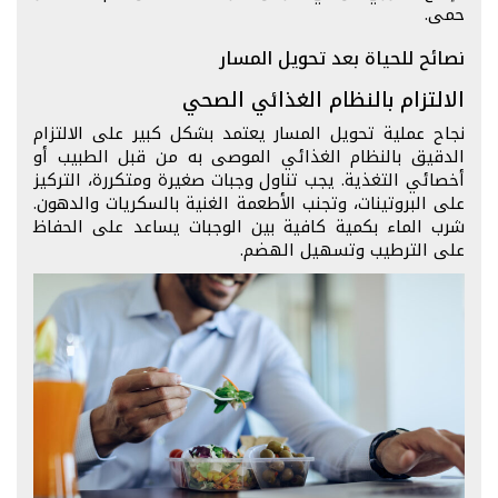
حمى.
نصائح للحياة بعد تحويل المسار
الالتزام بالنظام الغذائي الصحي
نجاح عملية تحويل المسار يعتمد بشكل كبير على الالتزام
الدقيق بالنظام الغذائي الموصى به من قبل الطبيب أو
أخصائي التغذية. يجب تناول وجبات صغيرة ومتكررة، التركيز
على البروتينات، وتجنب الأطعمة الغنية بالسكريات والدهون.
شرب الماء بكمية كافية بين الوجبات يساعد على الحفاظ
على الترطيب وتسهيل الهضم.