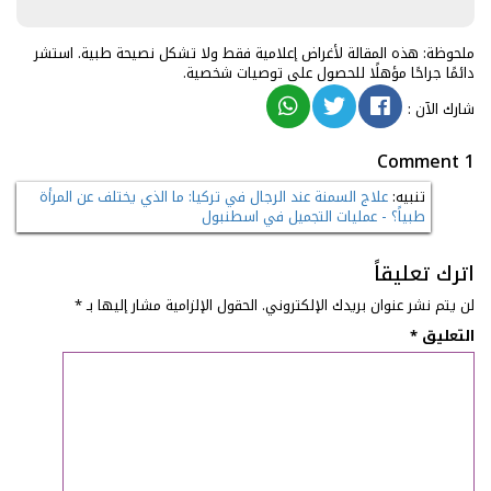
ملحوظة: هذه المقالة لأغراض إعلامية فقط ولا تشكل نصيحة طبية. استشر
دائمًا جراحًا مؤهلًا للحصول على توصيات شخصية.
شارك الآن
:
1 Comment
تنبيه:
علاج السمنة عند الرجال في تركيا: ما الذي يختلف عن المرأة
طبياً؟ - عمليات التجميل في اسطنبول
اترك تعليقاً
لن يتم نشر عنوان بريدك الإلكتروني.
الحقول الإلزامية مشار إليها بـ
*
التعليق
*