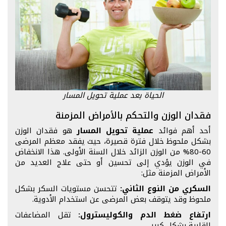
الحياة بعد عملية تحويل المسار
فقدان الوزن والتحكم بالأمراض المزمنة
أحد أهم فوائد
عملية تحويل المسار
هو فقدان الوزن
بشكل ملحوظ خلال فترة قصيرة، حيث يفقد معظم المرضى
60-80% من الوزن الزائد خلال السنة الأولى. هذا الانخفاض
في الوزن يؤدي إلى تحسين أو حتى علاج العديد من
الأمراض المزمنة مثل:
السكري من النوع الثاني:
تتحسن مستويات السكر بشكل
ملحوظ وقد يتوقف بعض المرضى عن استخدام الأدوية.
ارتفاع ضغط الدم والكوليسترول:
تقل المضاعفات
القلبية بشكل كبير.