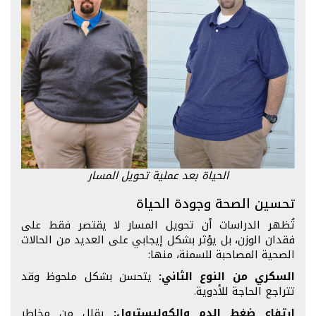
الحياة بعد عملية تحويل المسار
تحسين الصحة وجودة الحياة
تُظهر الدراسات أن تحويل المسار لا يقتصر فقط على
فقدان الوزن، بل يؤثر بشكل إيجابي على العديد من الحالات
الصحية المصاحبة للسمنة، منها:
السكري من النوع الثاني:
يتحسن بشكل ملحوظ وقد
تتراجع الحاجة للأدوية.
ارتفاع ضغط الدم والكوليسترول:
يقلل من مخاطر