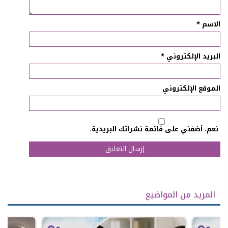
الاسم
*
البريد الإلكتروني
*
الموقع الإلكتروني
نعم، أضفني على قائمة نشراتك البريدية.
المزيد من المواضيع