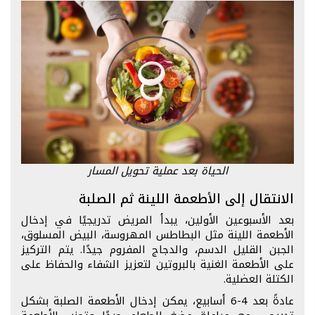
الحياة بعد عملية تحويل المسار
الانتقال إلى الأطعمة اللينة ثم الصلبة
بعد الأسبوعين الأولين، يبدأ المريض تدريجيًا في إدخال
الأطعمة اللينة مثل البطاطس المهروسة، البيض المسلوق،
الجبن القليل الدسم، والدجاج المفروم جيدًا. يتم التركيز
على الأطعمة الغنية بالبروتين لتعزيز الشفاء والحفاظ على
الكتلة العضلية.
عادةً بعد 4-6 أسابيع، يمكن إدخال الأطعمة الصلبة بشكل