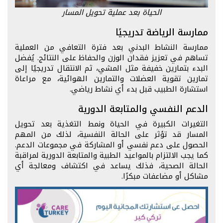
الحياة بعد عملية تحويل المسار
ممارسة الرياضة تدريجيًا
ممارسة النشاط البدني بعد فترة التعافي من العملية
تساهم في تعزيز فقدان الوزن والحفاظ على النتائج. يُفضل
البدء بتمارين خفيفة مثل المشي، ثم الانتقال تدريجيًا إلى
تمارين تقوية العضلات والتمارين الهوائية، مع مراعاة
استشارة الطبيب قبل بدء أي نشاط رياضي.
الدعم النفسي والمتابعة الدورية
التغيرات الكبيرة في الحياة ونمط التغذية بعد تحويل
المسار قد تؤثر على الحالة النفسية، لذلك من المهم
الحصول على دعم نفسي أو المشاركة في مجموعات الدعم.
كما يجب الالتزام بالمواعيد الطبية والمتابعة الدورية لمراقبة
الحالة الصحية، فذلك يساعد في اكتشاف ومعالجة أي
مشاكل أو مضاعفات مبكرًا.