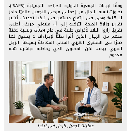
وفقًا لبيانات الجمعية الدولية للجراحة التجميلية (ISAPS)،
تجاوزت نسبة الرجال من إجمالي مرضى التجميل عالميًا حاجز
الـ 15% وهي في ارتفاع مستمر. في تركيا تحديدًا، تُشير
تقارير وزارة الصحة التركية إلى أن مليوني مريض أجنبي
تقريبًا زاروا البلاد لأغراض طبية في عام 2024، ونسبة لافتة
منهم من الرجال الذين أتوا طلبًا لإجراءات لا يجدون لها
ذكرًا في المحتوى العربي المتاح. المعادلة بسيطة: الرجل
العربي يبحث، لكن المحتوى الذي يخاطبه مباشرة شبه
معدوم.
عمليات تجميل الرجل في تركيا