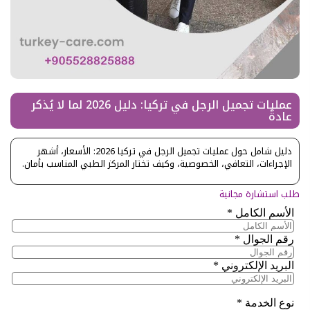
عمليات تجميل الرجل في تركيا: دليل 2026 لما لا يُذكر
عادةً
دليل شامل حول عمليات تجميل الرجل في تركيا 2026: الأسعار، أشهر
الإجراءات، التعافي، الخصوصية، وكيف تختار المركز الطبي المناسب بأمان.
طلب استشارة مجانية