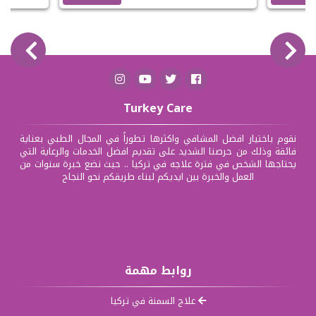
Turkey Care
نقوم باختيار افضل المشافي واكثرها تطوراً في المجال الطبي بعناية
فائقة وذلك من حرصنا الشديد على تقديم افضل الخدمات والرعاية التي
يحتاجها الشخص في فترة علاجه في تركيا .. حيث نضع خبرة سنوات من
العمل والخبرة بين ايديكم لبناء طريقكم نحو النجاح
روابط مهمة
علاج السمنة في تركيا