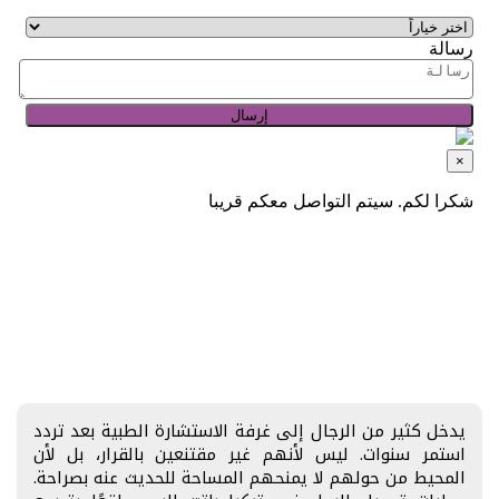
يدخل كثير من الرجال إلى غرفة الاستشارة الطبية بعد تردد
استمر سنوات. ليس لأنهم غير مقتنعين بالقرار، بل لأن
المحيط من حولهم لا يمنحهم المساحة للحديث عنه بصراحة.