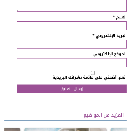
الاسم
*
البريد الإلكتروني
*
الموقع الإلكتروني
نعم، أضفني على قائمة نشراتك البريدية.
المزيد من المواضيع