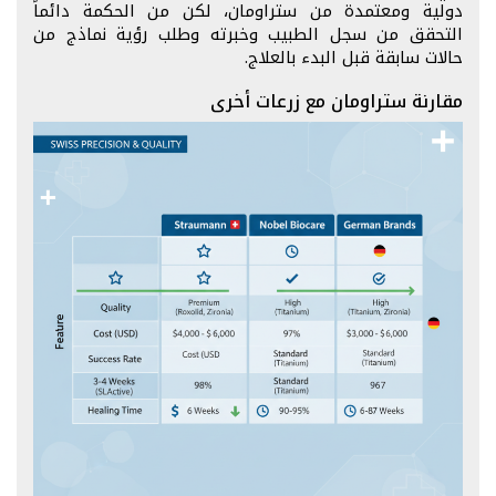
دولية ومعتمدة من ستراومان، لكن من الحكمة دائماً
التحقق من سجل الطبيب وخبرته وطلب رؤية نماذج من
حالات سابقة قبل البدء بالعلاج.
مقارنة ستراومان مع زرعات أخرى