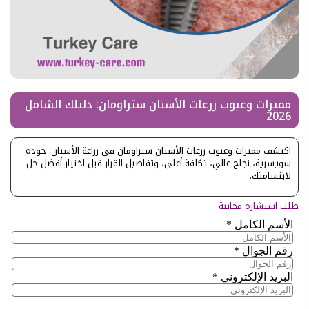
مميزات وعيوب زرعات الأسنان ستراومان: دليلك الشامل
2026
اكتشف مميزات وعيوب زرعات الأسنان ستراومان في زراعة الأسنان: جودة
سويسرية، نجاح عالي، تكلفة أعلى، وتفاصيل القرار قبل اختيار أفضل حل
لابتسامتك.
طلب استشارة مجانية