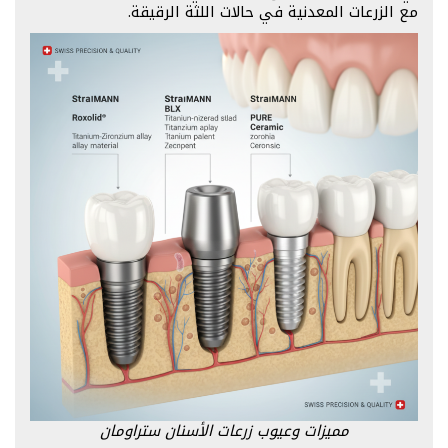
مع الزرعات المعدنية في حالات اللثة الرقيقة.
مميزات وعيوب زرعات الأسنان ستراومان