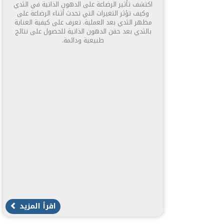
اكتشف تأثير الرضاعة على الدهون الذاتية في الثدي
وكيف تؤثر التغيرات التي تحدث أثناء الرضاعة على
مظهر الثدي بعد العملية. تعرف على كيفية العناية
بالثدي بعد حقن الدهون الذاتية للحصول على نتائج
طبيعية ودائمة.
اقرأ المزيد