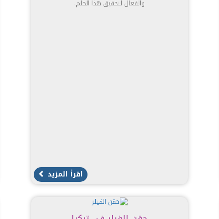
والفعال لتحقيق هذا الحلم.
اقرأ المزيد
حقن الفيلر في تركيا