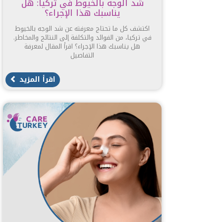
شد الوجه بالخيوط في تركيا: هل
يناسبك هذا الإجراء؟
اكتشف كل ما تحتاج معرفته عن شد الوجه بالخيوط
في تركيا، من الفوائد والتكلفة إلى النتائج والمخاطر.
هل يناسبك هذا الإجراء؟ اقرأ المقال لمعرفة
التفاصيل
اقرأ المزيد