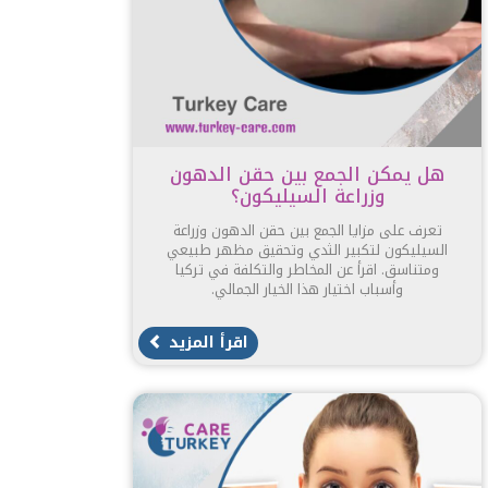
هل يمكن الجمع بين حقن الدهون
وزراعة السيليكون؟
تعرف على مزايا الجمع بين حقن الدهون وزراعة
السيليكون لتكبير الثدي وتحقيق مظهر طبيعي
ومتناسق. اقرأ عن المخاطر والتكلفة في تركيا
وأسباب اختيار هذا الخيار الجمالي.
اقرأ المزيد