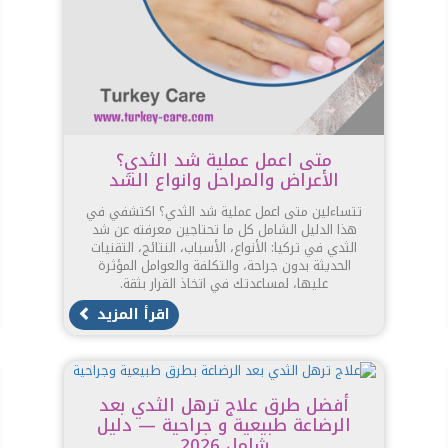
متى اعمل عملية شد الثدي؟
الأعراض والمراحل وانواع الشد
تتساءلين متى اعمل عملية شد الثدي؟ اكتشفي في
هذا الدليل الشامل كل ما تحتاجين معرفته عن شد
الثدي في تركيا: الأنواع، الأسباب، النتائج، التقنيات
الحديثة بدون جراحة، والتكلفة والعوامل المؤثرة
عليها، لمساعدتك في اتخاذ القرار بثقة.
اقرأ المزيد
أفضل طرق علاج ترهل الثدي بعد
الرضاعة طبيعية و جراحية — دليل
شامل 2026