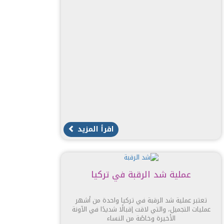
اقرأ المزيد
عملية شد الرقبة في تركيا
تعتبر عملية شد الرقبة في تركيا واحدة من أشهر
عمليات التجميل، والتي لاقت إقبالًا شديدًا في الآونة
الأخيرة وخاصًة من النساء