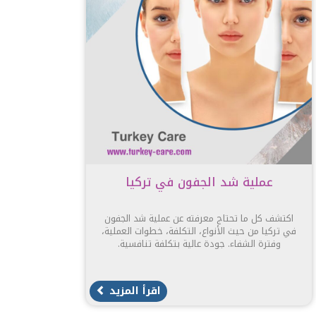
عملية شد الجفون في تركيا
اكتشف كل ما تحتاج معرفته عن عملية شد الجفون
في تركيا من حيث الأنواع، التكلفة، خطوات العملية،
وفترة الشفاء. جودة عالية بتكلفة تنافسية.
اقرأ المزيد