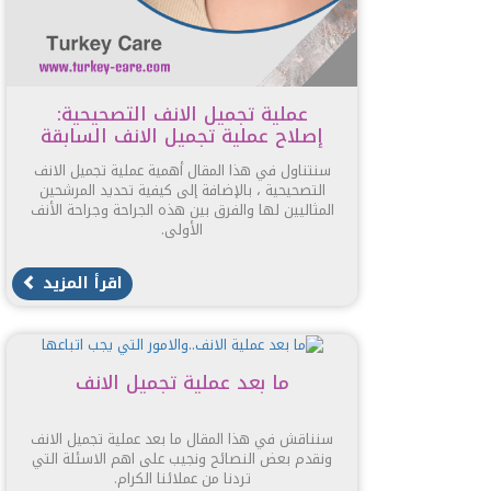
عملية تجميل الانف التصحيحية:
إصلاح عملية تجميل الانف السابقة
سنتناول في هذا المقال أهمية عملية تجميل الانف
التصحيحية ، بالإضافة إلى كيفية تحديد المرشحين
المثاليين لها والفرق بين هذه الجراحة وجراحة الأنف
الأولى.
اقرأ المزيد
ما بعد عملية تجميل الانف
سنناقش في هذا المقال ما بعد عملية تجميل الانف
ونقدم بعض النصائح ونجيب على اهم الاسئلة التي
تردنا من عملائنا الكرام.