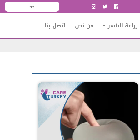
زراعة الشعر
من نحن
اتصل بنا