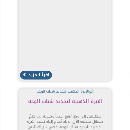
اقرأ المزيد
الابرة الذهبية لتجديد شباب الوجه
تتطلعين إلى وجهٍ يُشع شباباً وحيوية، إنه حلمٌ
يسهل تحقيقه الآن، لذلك نُقدم إليك تقنية الابرة
الذهبية لتجديد شباب الوجه، فهي سبيلك الآمن