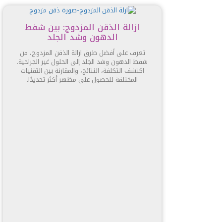
ازالة الذقن المزدوج: بين شفط
الدهون وشد الجلد
تعرف على أفضل طرق ازالة الذقن المزدوج، من
شفط الدهون وشد الجلد إلى الحلول غير الجراحية.
اكتشف التكلفة، النتائج، والمقارنة بين التقنيات
المختلفة للحصول على مظهر أكثر تحديدًا.