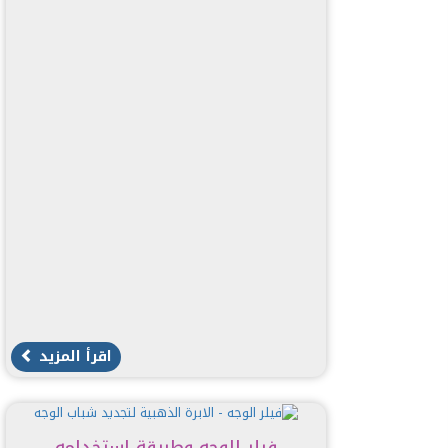
اقرأ المزيد
فيلر الوجه وطريقة استخدامه