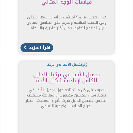
قياسات الوجه المثالي
هل وجهك مثالي؟ اكتشف قياسات الوجه المثالي
وفق النسبة الذهبية وتعرف على التناسق المثالي
بين الملامح لتحقيق جمال أكثر جاذبية وانسجامًا.
اقرأ المزيد
تجميل الأنف في تركيا: الدليل
الكامل لإعادة تشكيل الأنف
تعرف على كل ما تحتاجه حول تجميل الأنف في
تركيا، سواء لتحسين مظهرك أو لمعالجة مشكلات
التنفس. يتضمن الدليل شرحًا لأنواع العمليات، اختيار
الجراح المناسب، وكيفية التعافي