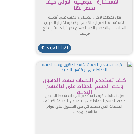
الاستشارة التجميلية الاولى كيف
تحضر لها
هل تخطط لإجراء تجميلي؟ تعرف على أهمية
الاستشارة التجميلية الاولى، وكيفية اختيار الطبيب
المناسب، والتحضير الجيد لضمان تجربة إيجابية ونتائج
مرضية.
اقرأ المزيد
كيف تستخدم النجمات شفط الدهون
ونحت الجسم للحفاظ على لياقتهن
البدنية
هل تساءلت كيف تستخدم النجمات شفط الدهون
ونحت الجسم للحفاظ على لياقتهن البدنية؟ اكتشف
التقنيات التي تساعدهن في الحصول على قوام
متناسق وجذاب.