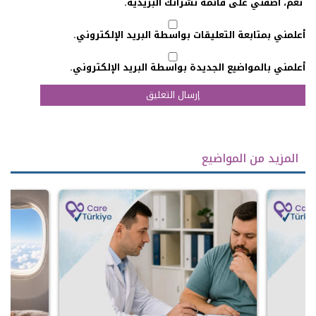
نعم، أضفني على قائمة نشراتك البريدية.
أعلمني بمتابعة التعليقات بواسطة البريد الإلكتروني.
أعلمني بالمواضيع الجديدة بواسطة البريد الإلكتروني.
المزيد من المواضيع