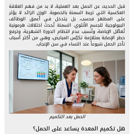
قبل الحديث عن الحمل بعد العملية، لا بد من فهم العلاقة
العكسية التي تربط السمنة بالخصوبة. الوزن الزائد لا يؤثر
على المظهر فحسب، بل يتدخل في أعمق الوظائف
البيولوجية للجسم الأنثوي. السمنة تُحدث اختلالات هرمونية
تُعطّل الإباضة، وتُسبب عدم انتظام الدورة الشهرية، وترفع
خطر الإصابة بمتلازمة تكيّس المبايض، وهي من أكثر أسباب
تأخر الحمل شيوعاً عند النساء في سن الإنجاب.
الحمل بعد التكميم
هل تكميم المعدة يساعد على الحمل؟