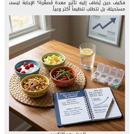
فكيف حين يُضاف إليه تأثير معدة مُصغَّرة؟ الإجابة ليست
مستحيلة، بل تتطلب تنظيماً أكثر وعياً.