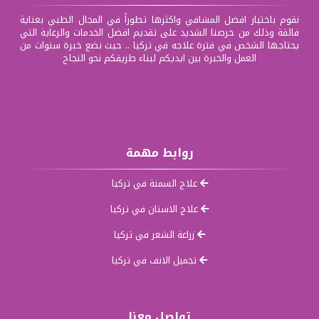
نقوم باختيار افضل المشافي واكثرها تطوراً في المجال الطبي بعناية
فائقة وذلك من حرصنا الشديد على تقديم افضل الخدمات والرعاية التي
يحتاجها الشخص في فترة علاجه في تركيا .. حيث نضع خبرة سنوات من
العمل والخبرة بين ايديكم لبناء طريقكم نحو النجاح
روابط مهمة
علاج السمنة في تركيا
علاج الاسنان في تركيا
زراعة الشعر في تركيا
تجميل الانف في تركيا
تواصل معنا