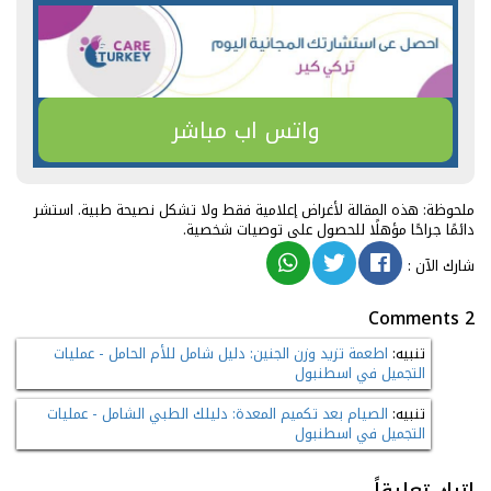
واتس اب مباشر
ملحوظة: هذه المقالة لأغراض إعلامية فقط ولا تشكل نصيحة طبية. استشر
دائمًا جراحًا مؤهلًا للحصول على توصيات شخصية.
شارك الآن
:
2 Comments
تنبيه:
اطعمة تزيد وزن الجنين: دليل شامل للأم الحامل - عمليات
التجميل في اسطنبول
تنبيه:
الصيام بعد تكميم المعدة: دليلك الطبي الشامل - عمليات
التجميل في اسطنبول
اترك تعليقاً