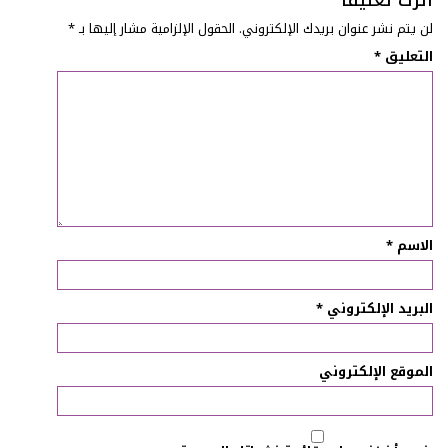
لن يتم نشر عنوان بريدك الإلكتروني.
الحقول الإلزامية مشار إليها بـ
*
التعليق
*
الاسم
*
البريد الإلكتروني
*
الموقع الإلكتروني