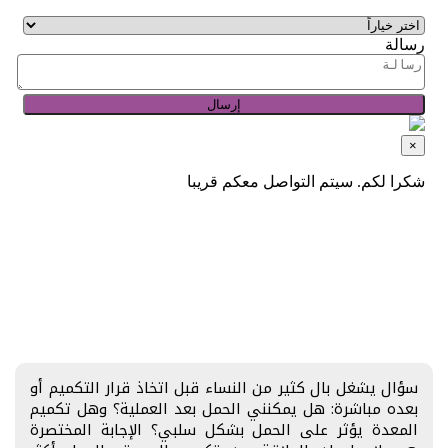
سؤال يشغل بال كثير من النساء قبل اتخاذ قرار التكميم أو
بعده مباشرة: هل يمكنني الحمل بعد العملية؟ وهل تكميم
المعدة يؤثر على الحمل بشكل سلبي؟ الإجابة المختصرة