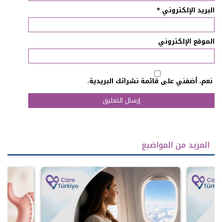
البريد الإلكتروني
*
الموقع الإلكتروني
نعم، أضفني على قائمة نشراتك البريدية.
المزيد من المواضيع