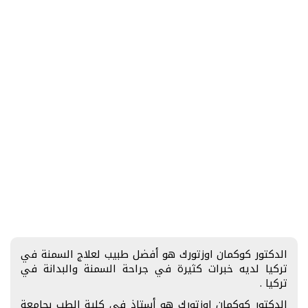
الدكتور كوكمان اوزتورك هو أفضل طبيب لعلاج السمنة في
تركيا لديه خبرات كثيرة في جراحة السمنة والبدانة في
تركيا .
الدكتور كوكمان اوزتورك هو أستاذ في كلية الطب بجامعة