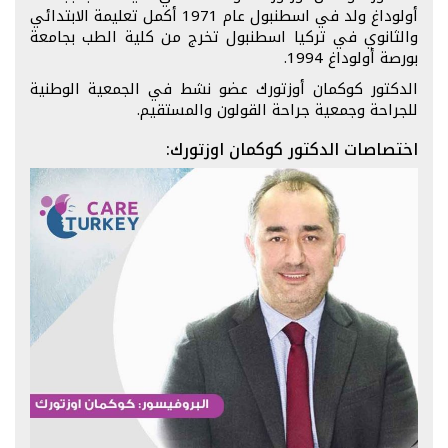
أولوداغ ولد في اسطنبول عام 1971 أكمل تعليمة الابتدائي
والثانوي في تركيا اسطنبول تخرج من كلية الطب بجامعة
بورصة أولوداغ 1994.
الدكتور كوكمان أوزتورك عضو نشط في الجمعية الوطنية
للجراحة وجمعية جراحة القولون والمستقيم.
اختصاصات الدكتور كوكمان اوزتورك: