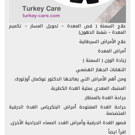
علاج السمنة ( قص المعدة – تحويل المسار – تكميم
المعدة – شفط الدهون)
علاج الأمراض السرطانية
أمراض المعدة
زيادة الوزن ( السمنة )
التهابات الجهاز الهضمي
ومن أهم الأمراض التي يعالجها الدكتور غوكمان أوزتورك:
المشبك المعدي عملية الغدة الكظرية.
جراحة الغدة بالمنظار.
جراحة الغدة المفتوحة أمراض البنكرياس الغدة الدرقية
المتضخمة.
قصور الغدة الدرقية وأمراض الغدد الصماء الجراحية الأخرى.
اقرأ ايضاً