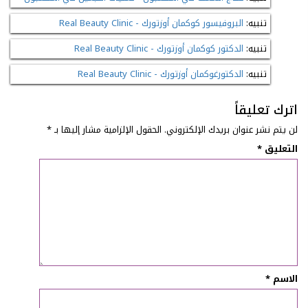
تنبيه:
البروفيسور كوكمان أوزتورك - Real Beauty Clinic
تنبيه:
الدكتور كوكمان أوزتورك - Real Beauty Clinic
تنبيه:
الدكتورغوكمان أوزتورك - Real Beauty Clinic
اترك تعليقاً
لن يتم نشر عنوان بريدك الإلكتروني.
الحقول الإلزامية مشار إليها بـ
*
التعليق
*
الاسم
*