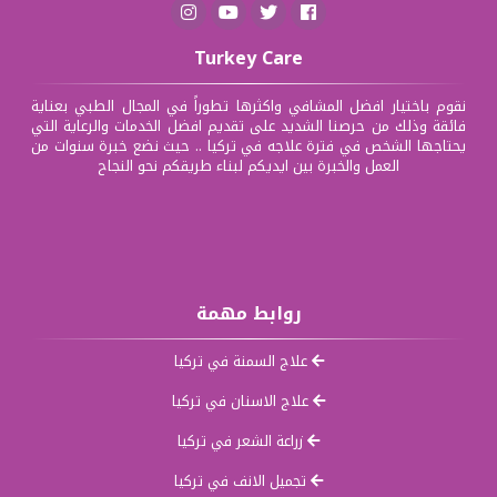
Turkey Care
نقوم باختيار افضل المشافي واكثرها تطوراً في المجال الطبي بعناية
فائقة وذلك من حرصنا الشديد على تقديم افضل الخدمات والرعاية التي
يحتاجها الشخص في فترة علاجه في تركيا .. حيث نضع خبرة سنوات من
العمل والخبرة بين ايديكم لبناء طريقكم نحو النجاح
روابط مهمة
علاج السمنة في تركيا
علاج الاسنان في تركيا
زراعة الشعر في تركيا
تجميل الانف في تركيا