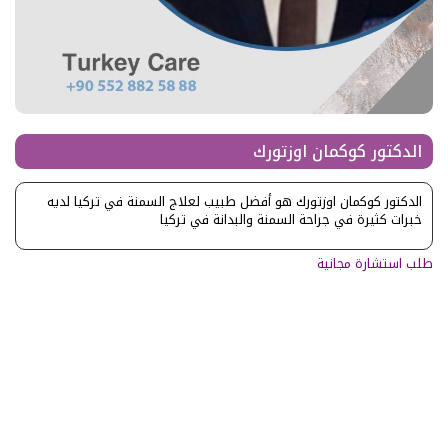
الدكتور كوكمان اوزتورك
الدكتور كوكمان اوزتورك هو أفضل طبيب لعلاج السمنة في تركيا لديه
خبرات كثيرة في جراحة السمنة والبدانة في تركيا
طلب استشارة مجانية