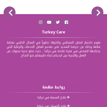
Turkey Care
نقوم باختيار افضل المشافي واكثرها تطوراً في المجال الطبي بعناية
فائقة وذلك من حرصنا الشديد على تقديم افضل الخدمات والرعاية التي
يحتاجها الشخص في فترة علاجه في تركيا .. حيث نضع خبرة سنوات من
العمل والخبرة بين ايديكم لبناء طريقكم نحو النجاح
روابط مهمة
علاج السمنة في تركيا
علاج الاسنان في تركيا