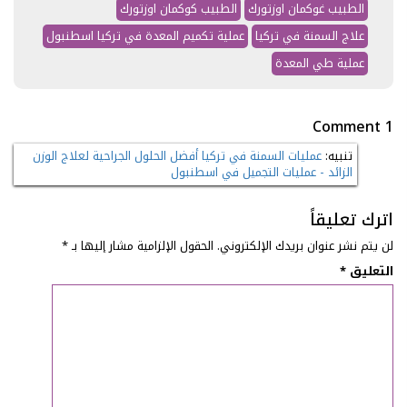
الطبيب غوكمان اوزتورك
الطبيب كوكمان اوزتورك
علاج السمنة في تركيا
عملية تكميم المعدة في تركيا اسطنبول
عملية طي المعدة
1 Comment
تنبيه:
عمليات السمنة في تركيا أفضل الحلول الجراحية لعلاج الوزن
الزائد - عمليات التجميل في اسطنبول
اترك تعليقاً
لن يتم نشر عنوان بريدك الإلكتروني.
الحقول الإلزامية مشار إليها بـ
*
التعليق
*