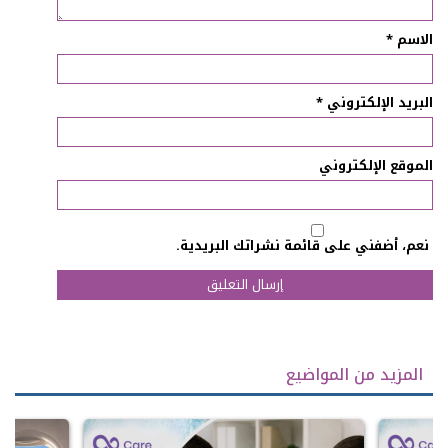
الاسم
*
البريد الإلكتروني
*
الموقع الإلكتروني
نعم، أضفني على قائمة نشراتك البريدية.
المزيد من المواضيع