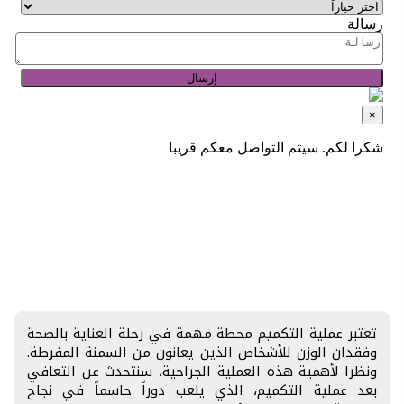
تعتبر عملية التكميم محطة مهمة في رحلة العناية بالصحة
وفقدان الوزن للأشخاص الذين يعانون من السمنة المفرطة.
ونظرا لأهمية هذه العملية الجراحية، سنتحدث عن التعافي
بعد عملية التكميم، الذي يلعب دوراً حاسماً في نجاح