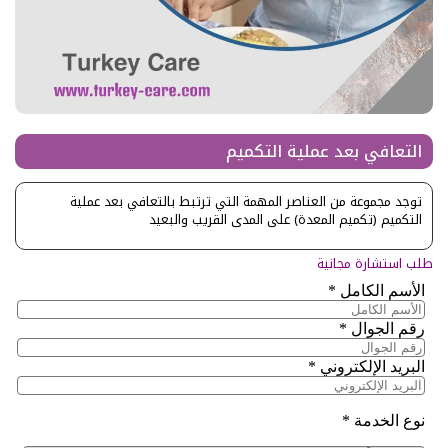
التعافي بعد عملية التكميم
توجد مجموعة من العناصر المهمة التي ترتبط بالتعافي بعد عملية
التكميم (تكميم المعدة) على المدى القريب والبعيد
طلب استشارة مجانية