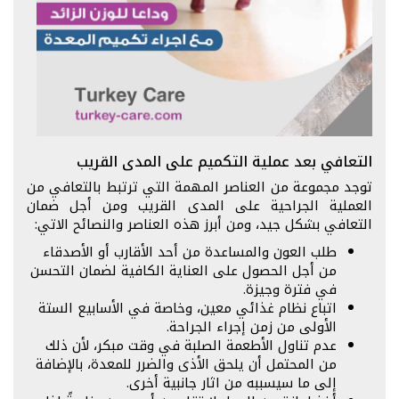
التعافي بعد عملية التكميم على المدى القريب
توجد مجموعة من العناصر المهمة التي ترتبط بالتعافي من
العملية الجراحية على المدى القريب ومن أجل ضمان
التعافي بشكل جيد، ومن أبرز هذه العناصر والنصائح الاتي:
طلب العون والمساعدة من أحد الأقارب أو الأصدقاء
من أجل الحصول على العناية الكافية لضمان التحسن
في فترة وجيزة.
اتباع نظام غذائي معين، وخاصة في الأسابيع الستة
الأولى من زمن إجراء الجراحة.
عدم تناول الأطعمة الصلبة في وقت مبكر، لأن ذلك
من المحتمل أن يلحق الأذى والضرر للمعدة، بالإضافة
إلى ما سيسببه من اثار جانبية أخرى.