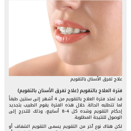
علاج تفرق الأسنان بالتقويم
فترة العلاج بالتقويم (علاج تفرق الأسنان بالتقويم)
قد تمتد فترة العلاج بالتقويم من 4 أشهر إلى سنتين طبقاً
لما تتطلبه الحالة. خلال هذه الفترة يقوم الطبيب بتجديد
إحكام التقويم وشده كل 4-8 أسابيع، وذلك للتدرج إلى
الوصول للنتيجة المطلوبة.
لكن هناك نوع آخر من التقويم يسمى التقويم الشفاف أو