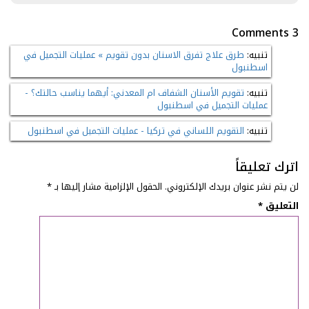
3 Comments
تنبيه:
طرق علاج تفرق الاسنان بدون تقويم » عمليات التجميل في
اسطنبول
تنبيه:
تقويم الأسنان الشفاف ام المعدني: أيهما يناسب حالتك؟ -
عمليات التجميل في اسطنبول
تنبيه:
التقويم اللساني في تركيا - عمليات التجميل في اسطنبول
اترك تعليقاً
لن يتم نشر عنوان بريدك الإلكتروني.
الحقول الإلزامية مشار إليها بـ
*
التعليق
*