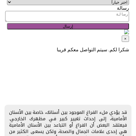
قد يؤدي ملء الفراغ الموجود بين أسنانك، خاصة بين الأسنان
الأمامية، إلى إحداث تغيير كبير في مظهرك الخارجي.
فيعتقد البعض أن الفراغ أو التباعد بين الأسنان الأمامية
هي إحدى علامات الجمال والصحة، ولكن يسعى الكثير من