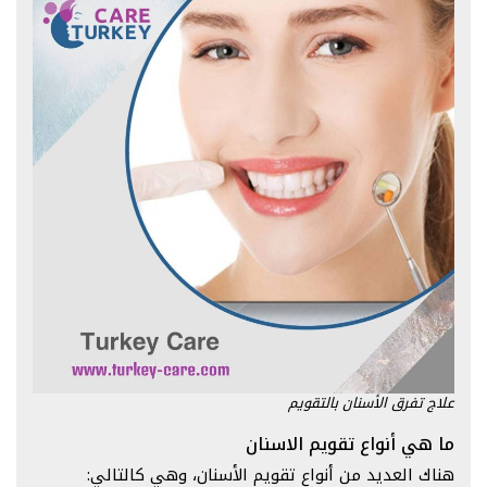
علاج تفرق الأسنان بالتقويم
ما هي أنواع تقويم الاسنان
هناك العديد من أنواع تقويم الأسنان، وهي كالتالي: