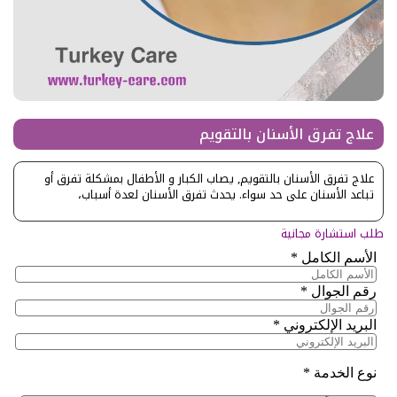
علاج تفرق الأسنان بالتقويم
علاج تفرق الأسنان بالتقويم, يصاب الكبار و الأطفال بمشكلة تفرق أو
تباعد الأسنان على حد سواء. يحدث تفرق الأسنان لعدة أسباب،
طلب استشارة مجانية