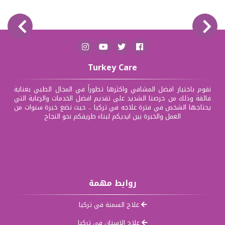
Turkey Care
نقوم باختيار افضل المشافي واكثرها تطوراً في المجال الطبي بعناية
فائقة وذلك من حرصنا الشديد على تقديم افضل الخدمات والرعاية التي
يحتاجها الشخص في فترة علاجه في تركيا .. حيث نضع خبرة سنوات من
العمل والخبرة بين ايديكم لبناء طريقكم نحو النجاح
روابط مهمة
علاج السمنة في تركيا
علاج الاسنان في تركيا