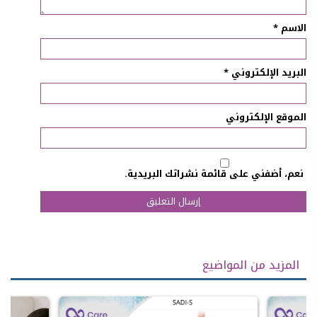
الاسم
*
البريد الإلكتروني
*
الموقع الإلكتروني
نعم، أضفني على قائمة نشراتك البريدية.
المزيد من المواضيع