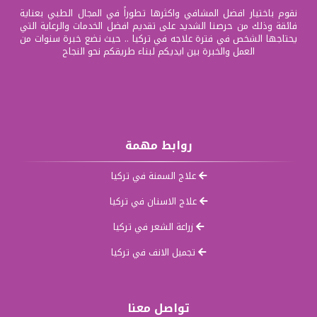
نقوم باختيار افضل المشافي واكثرها تطوراً في المجال الطبي بعناية
فائقة وذلك من حرصنا الشديد على تقديم افضل الخدمات والرعاية التي
يحتاجها الشخص في فترة علاجه في تركيا .. حيث نضع خبرة سنوات من
العمل والخبرة بين ايديكم لبناء طريقكم نحو النجاح
روابط مهمة
علاج السمنة في تركيا
علاج الاسنان في تركيا
زراعة الشعر في تركيا
تجميل الانف في تركيا
تواصل معنا