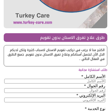
طرق علاج تفرق الاسنان بدون تقويم
الكثير منا لا يرغب في تركيب تقويم الاسنان لاسباب كثيرة ولكن لديكم
الحل الآن لتجميل أسنانكم وعلاج تفرق الاسنان بدون تقويم. جميع الطرق
في المقال التالي ..
طلب استشارة مجانية