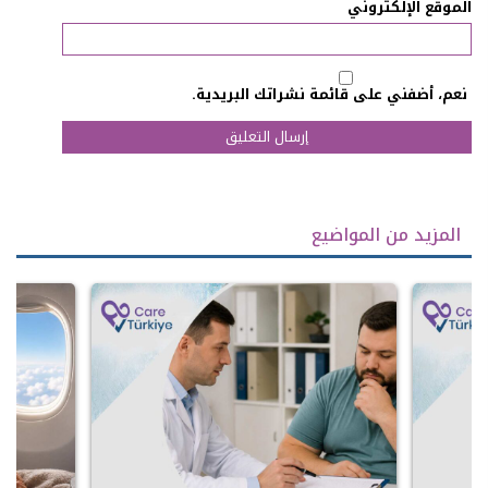
الموقع الإلكتروني
نعم، أضفني على قائمة نشراتك البريدية.
المزيد من المواضيع