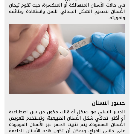
في حالات الأسنان المتهالكة أو المتكسرة، حيث تقوم تيجان
الأسنان بتصحيح الشكل الجمالي للسن واستعادة وظائفه
وتقويته.
جسور الاسنان
الجسر السني هو هيكل أو قالب مكون من سن اصطناعية
أو أكثر، تحاكي شكل الأسنان الطبيعية، وتستخدم لتعويض
الأسنان المفقودة. يتم تثبيت الجسر عبر الأسنان الموجودة
على جانبي الفراغ، ويمكن أن تكون هذه الأسنان الداعمة