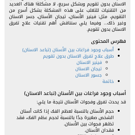
الاسنان بدون تقويم وبشكل سريع، لا مشكلة! هناك العديد
من التقنيات للتغلب على هذه المشكلة بشكل أسرع من
التقويم، مثل: فينير الأسنان، تيجان الأسنان، جسر الاسنان
وغير ذلك… وفيما يلي سنناقش أهم تقنيات علاج تفرق
الاسنان بدون تقويم.
فهرس المحتوى
أسباب وجود فراغات بين الأسنان (تباعد الاسنان)
طرق علاج تفرق الاسنان بدون تقويم
فينير الاسنان
تيجان الاسنان
جسور الاسنان
خاتمة
أسباب وجود فراغات بين الأسنان (تباعد الاسنان)
قد يحدث تفرق وفجوات الأسنان نتيجة ما يلي:
حجم الأسنان بالنسبة لعظم الفك إذا كانت أسنان
الشخص صغيرة جدًا بالنسبة لحجم عظم الفك، فقد
تظهر فجوات بين الأسنان.
فقدان الأسنان.