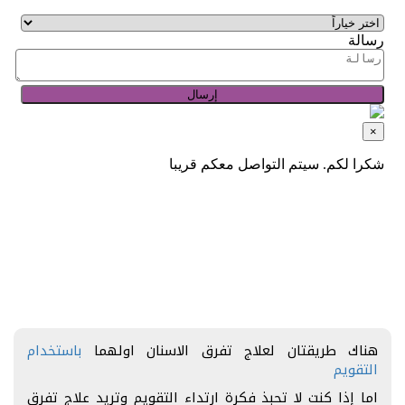
هناك طريقتان لعلاج تفرق الاسنان اولهما
باستخدام
التقويم
اما إذا كنت لا تحبذ فكرة ارتداء التقويم وتريد علاج تفرق