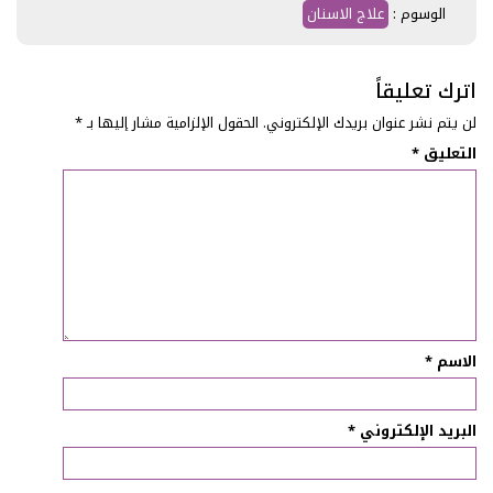
الوسوم :
علاج الاسنان
اترك تعليقاً
لن يتم نشر عنوان بريدك الإلكتروني.
الحقول الإلزامية مشار إليها بـ
*
التعليق
*
الاسم
*
البريد الإلكتروني
*