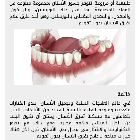
طبيعية أو مزروعة. تتوفر جسور الأسنان بمجموعة متنوعة من
المواد المصنوعة، بما في ذلك البورسلين، والزيركون،
والمعدن، والمعدن المغطى بالبورسلين. وهو أحد طرق علاج
تفرق الاسنان بدون تقويم.
خاتمة
في عالم العلاجات السنية وتجميل الأسنان، تبدو الخيارات
متعددة ومنوعة للغاية. بالنسبة للعديد من الأشخاص الذين
يتعاملون مع مشكلة تفرق الأسنان، يمكن أن يكون البحث
عن الحل المثالي مهمة محيرة. ومع ذلك، مع تطور
التكنولوجيا والابتكار في مجال طب الأسنان، فإن الآن هناك
خيارات متاحة لـ علاج تفرق الاسنان بدون تقويم.