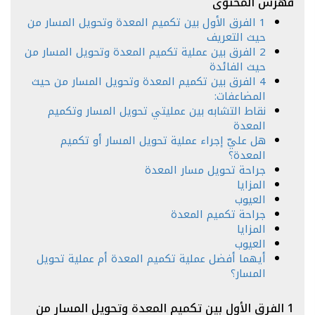
فهرس المحتوى
1 الفرق الأول بين تكميم المعدة وتحويل المسار من
حيث التعريف
2 الفرق بين عملية تكميم المعدة وتحويل المسار من
حيث الفائدة
4 الفرق بين تكميم المعدة وتحويل المسار من حيث
المضاعفات:
نقاط التشابه بين عمليتي تحويل المسار وتكميم
المعدة
هل عليّ إجراء عملية تحويل المسار أو تكميم
المعدة؟
جراحة تحويل مسار المعدة
المزايا
العيوب
جراحة تكميم المعدة
المزايا
العيوب
أيهما أفضل عملية تكميم المعدة أم عملية تحويل
المسار؟
1 الفرق الأول بين تكميم المعدة وتحويل المسار من