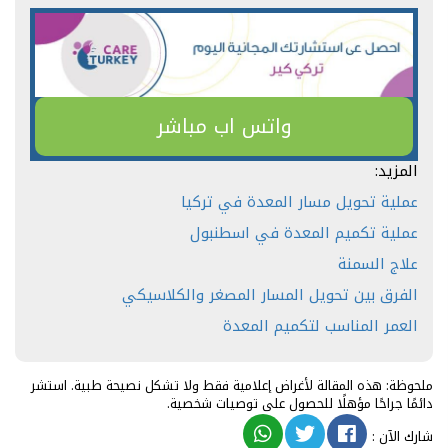
واتس اب مباشر
المزيد:
عملية تحويل مسار المعدة في تركيا
عملية تكميم المعدة في اسطنبول
علاج السمنة
الفرق بين تحويل المسار المصغر والكلاسيكي
العمر المناسب لتكميم المعدة
ملحوظة: هذه المقالة لأغراض إعلامية فقط ولا تشكل نصيحة طبية. استشر
دائمًا جراحًا مؤهلًا للحصول على توصيات شخصية.
شارك الآن
: