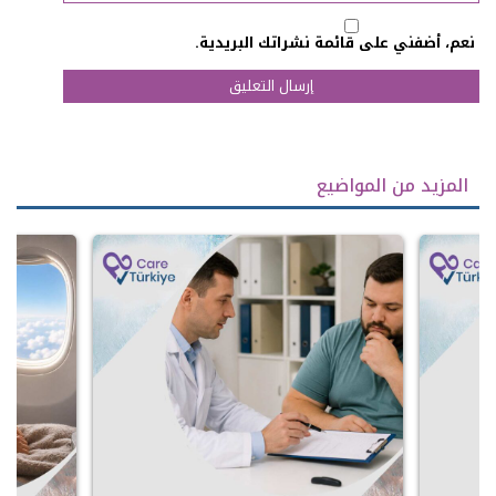
نعم، أضفني على قائمة نشراتك البريدية.
المزيد من المواضيع