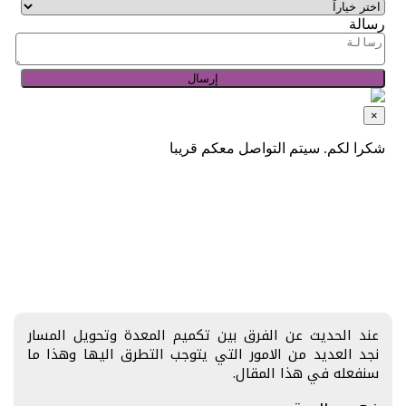
عند الحديث عن الفرق بين تكميم المعدة وتحويل المسار
نجد العديد من الامور التي يتوجب التطرق اليها وهذا ما
سنفعله في هذا المقال.