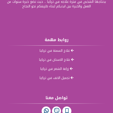
يحتاجها الشخص في فترة علاجه في تركيا .. حيث نضع خبرة سنوات من
العمل والخبرة بين ايديكم لبناء طريقكم نحو النجاح
روابط مهمة
علاج السمنة في تركيا
علاج الاسنان في تركيا
زراعة الشعر في تركيا
تجميل الانف في تركيا
تواصل معنا