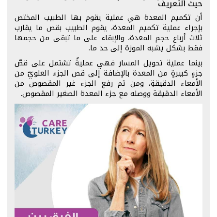
حيث التعريف
أن تكميم المعدة هي عملية يقوم بها الطبيب المختص
بإجراء عملية تكميم المعدة، يقوم الطبيب بقص ما يقارب
ثلاث أرباع حجم المعدة، والإبقاء على ما تبقى من حجمها
فقط بشكل يشبه الموزة إلى حد ما.
بينما عملية تحويل المسار فهي عمليةٌ تشتمل على قصّ
جزءٍ كبيرةٍ من المعدة بالإضافة إلى قص الجزء العلويّ من
الأمعاء الدقيقةِ، ومن ثم رفع الجزء غير المقصوص من
الأمعاء الدقيقة ووصله مع جزء المعدة الصغير المقصوص.