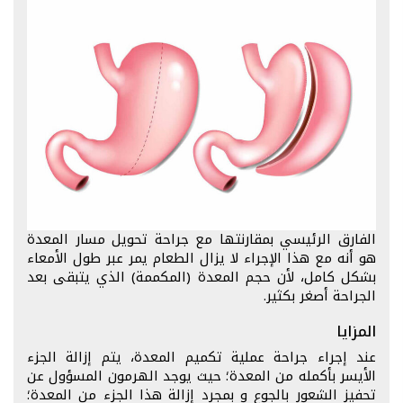
الفارق الرئيسي بمقارنتها مع جراحة تحويل مسار المعدة
هو أنه مع هذا الإجراء لا يزال الطعام يمر عبر طول الأمعاء
بشكل كامل، لأن حجم المعدة (المكممة) الذي يتبقى بعد
الجراحة أصغر بكثير.
المزايا
عند إجراء جراحة عملية تكميم المعدة، يتم إزالة الجزء
الأيسر بأكمله من المعدة؛ حيث يوجد الهرمون المسؤول عن
تحفيز الشعور بالجوع و بمجرد إزالة هذا الجزء من المعدة؛