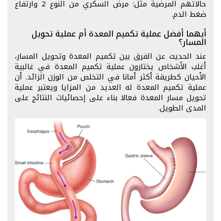
حالاتهم المرضية مثل: مرض السكري من النوع 2 وارتفاع
ضغط الدم.
أيهما أفضل عملية تكميم المعدة أم عملية تحويل
المسار؟
عند الحديث عن الفرق بين تكميم المعدة وتحويل المسار،
أغلب الأشخاص يختارون عملية تكميم المعدة في غالبية
الأحيان كطريقة أكثر أمانا في التخلص من الوزن الزائد. أن
عملية تكميم المعدة له العديد من المزايا ويعتبر عملية
تحويل مسار المعدة فعالا بناء على إحصائيات النتائج على
المدى الطويل.