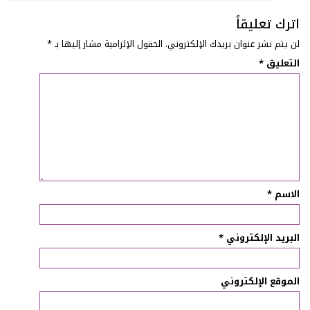
اترك تعليقاً
لن يتم نشر عنوان بريدك الإلكتروني.
الحقول الإلزامية مشار إليها بـ
*
التعليق
*
الاسم
*
البريد الإلكتروني
*
الموقع الإلكتروني