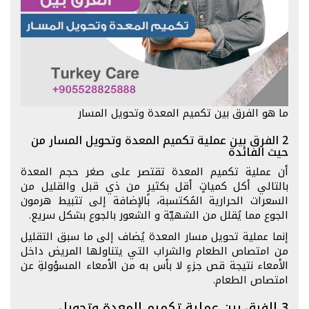
ما هو الفرق بين تكميم المعدة وتحويل المسار
2 الفرق بين عملية تكميم المعدة وتحويل المسار من
حيث الفائدة
أن عملية تكميم المعدة تقتصر على صغر حجم المعدة
بالتالي أكل كمياتٍ أقل بكثيرٍ من ذي قبل والقليل من
السعرات الحرارية المُكتسبة، بالإضافة إلى تثبيط هرمون
الجوع مما يُقلل من الشهيّة و الشعور بالجوع بشكل سريع.
إنما عملية تحويل مسار المعدة يُضاف إلى ما سبق التقليل
من امتصاص الطعام والشراب التي يتناولها المريض داخل
الأمعاء نتيجة قص جزءٍ لا بأس به من الأمعاء المسؤولةِ عن
امتصاص الطعام.
3 الفرق بين عملية تكميم المعدة وتحويل