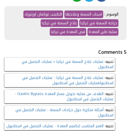
الوسوم :
اسباب السمنة وعلاجها
الطبيب غوكمان اوزتورك
جراحة السمنة في تركيا
علاج السمنة في تركيا
عملية طي المعدة
قص المعدة في تركيا
5 Comments
تنبيه:
عمليات علاج السمنة في تركيا » عمليات التجميل في
اسطنبول
تنبيه:
عمليات علاج السمنة في تركيا - عمليات التجميل في
اسطنبولعمليات التجميل في اسطنبول
تنبيه:
الهدف من عملية تحويل مسار المعدة Gastric Bypass -
عمليات التجميل في اسطنبول
تنبيه:
أسئلة متكررة حول جراحات السمنة - عمليات التجميل في
اسطنبول
تنبيه:
العمر المناسب لتكميم المعدة - عمليات التجميل في اسطنبول