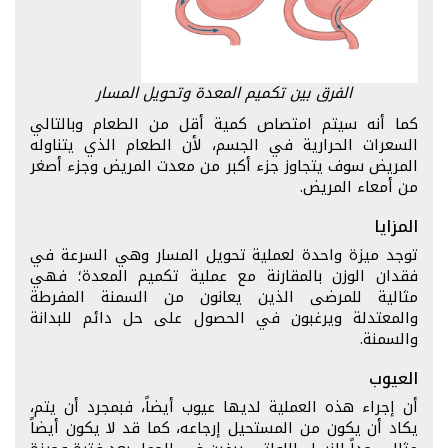
الفرق بين تكميم المعدة وتحويل المسار
كما أنه سيتم امتصاص كمية أقل من الطعام وبالتالي
السعرات الحرارية في الجسم، لأن الطعام الذي يتناوله
المريض سوف يتجاوز جزء أكبر من معدت المريض وجزء أصغر
من أمعاء المريض.
المزايا
توجد ميزة واحدة لعملية تحويل المسار وهي السرعة في
فقدان الوزن بالمقارنة مع عملية تكميم المعدة؛ فهي
مثالية للمرضى الذين يعانون من السمنة المفرطة
والمعتدلة ويرغبون في الحصول على حل دائم للبدانة
والسمنة.
العيوب
أن إجراء هذه العملية لديها عيوب أيضاً، فبمجرد أن يتم،
يكاد أن يكون من المستحيل إرجاعه، كما قد لا يكون أيضاً