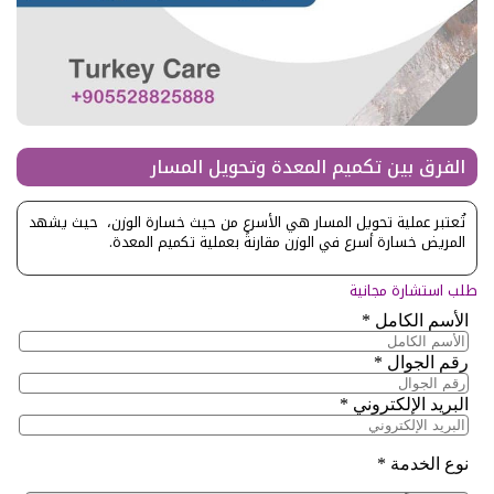
الفرق بين تكميم المعدة وتحويل المسار
تُعتبر عملية تحويل المسار هي الأسرع من حيث خسارة الوزن، حيث يشهد
المريض خسارة أسرع في الوزن مقارنةً بعملية تكميم المعدة.
طلب استشارة مجانية