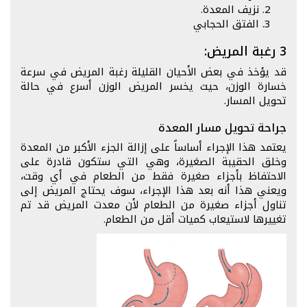
نزيف المعدة.
الفتق الحجابي
3 رغبة المريض:
قد يؤخذ في بعض الأحيان القليلة رغبة المريض في سرعة
خسارة الوزن، حيث يخسر المريض الوزن أسرع في حالة
تحويل المسار.
جراحة تحويل مسار المعدة
يعتمد هذا الإجراء أساساً على إزالة الجزء الأكبر من المعدة
وخلق الحقيبة الصغيرة، وهي التي ستكون قادرة على
الاحتفاظ بأجزاء صغيرة فقط من الطعام في أي وقت،
ويعني هذا أنه بعد هذا الإجراء، سوف يحتاج المريض إلى
تناول أجزاء صغيرة من الطعام لأن معدت المريض قد تم
تغييرها لاستيعاب كميات أقل من الطعام.