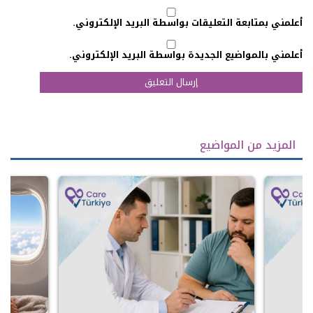
أعلمني بمتابعة التعليقات بواسطة البريد الإلكتروني.
أعلمني بالمواضيع الجديدة بواسطة البريد الإلكتروني.
المزيد من المواضيع