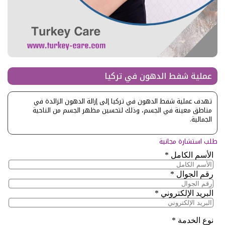
عملية شفط الدهون في تركيا
تهدف عملية شفط الدهون في تركيا إلى إزالة الدهون الزائدة في
مناطق معينة في الجسم، وذلك لتحسين مظهر الجسم من الناحية
الجمالية.
طلب استشارة مجانية