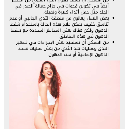
من الممكن أن تسبب دهون الجزء العلوي من الظهر
أيضاً في تكوين فجوات في حزام حمالة الصدر في
الجلد مثل حمل أثداء كبيرة وثقيلة.
بعض النساء يعانون من منطقة الثدي الجانبي أو عدم
تناسق خفيف يمكن علاج هذه الحالة باستخدام شفط
الدهون ولكن هناك بعض المخاطر المحددة مع شفط
الدهون في هذه المناطق.
من الممكن أن تستفيد بعض الإجراءات في تصغير
الثدي وعمليات شد الثدي من بعض عمليات شفط
الدهون الإضافية أو نحت الدهون.