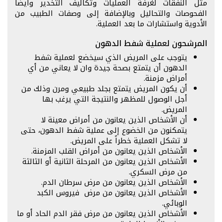
مثل النفقات لغرفة العمليات وتكاليف التخدير وأيضاً
الفحوصات والتحاليل وبالإضافة إلى وصفات الطبيب من
الأدوية واستشارات ما بعد العملية.
المرشحون لعملية شفط الدهون
يتوجب على المريض الذي سيخضع لعملية شفط
الدهون أن يتمتع بصحة جيدة وان لا يعاني من أي
أمراض مزمنة.
أن يكون المريض يتمتع بجلد طبيعي ومرن وذلك من
أجل الوصول للمظهر والنتيجة التي يرغب بها
المريض.
أن الأشخاص الذين يعانون من أمراض معينة لا
يتمكنون من الخضوع إلى عملية شفط الدهون، حتى
لا تشكل العملية خطراً على المريض.
الأشخاص الذين يعانون من أمراض القلب المزمنة.
الأشخاص الذين يعانون من المرحلة الثانية أو الثالثة
من مرض السكري.
الأشخاص الذين يعانون من مرض سرطان الدم.
الأشخاص الذين يعانون من مرض فيروس الكبد
الوبائي.
الأشخاص الذين يعانون من مرض فقر الدم الحاد أو ما