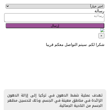
تهدف عملية شفط الدهون في تركيا إلى إزالة الدهون
الزائدة في مناطق معينة في الجسم، وذلك لتحسين مظهر
الجسم من الناحية الجمالية.