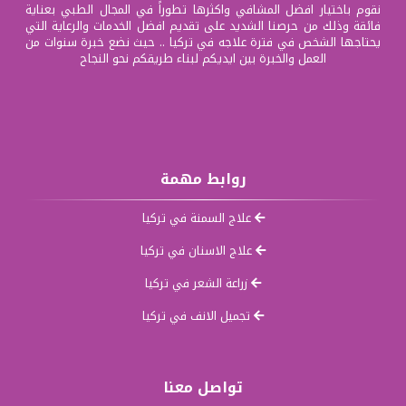
نقوم باختيار افضل المشافي واكثرها تطوراً في المجال الطبي بعناية
فائقة وذلك من حرصنا الشديد على تقديم افضل الخدمات والرعاية التي
يحتاجها الشخص في فترة علاجه في تركيا .. حيث نضع خبرة سنوات من
العمل والخبرة بين ايديكم لبناء طريقكم نحو النجاح
روابط مهمة
علاج السمنة في تركيا
علاج الاسنان في تركيا
زراعة الشعر في تركيا
تجميل الانف في تركيا
تواصل معنا