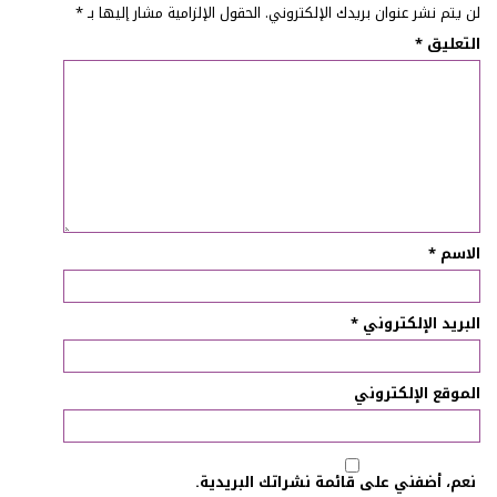
لن يتم نشر عنوان بريدك الإلكتروني.
الحقول الإلزامية مشار إليها بـ
*
التعليق
*
الاسم
*
البريد الإلكتروني
*
الموقع الإلكتروني
نعم، أضفني على قائمة نشراتك البريدية.