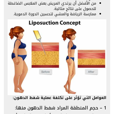
من الأفضل أن يرتدي المريض بعض الملابس الضاغطة
للحصول على نتائج مثالية.
ممارسة الرياضة والمشي لتحسين الدورة الدموية.
العوامل التي تؤثر على تكلفة عملية شفط الدهون:
1 – حجم المنطقة المراد شفط الدهون منها: