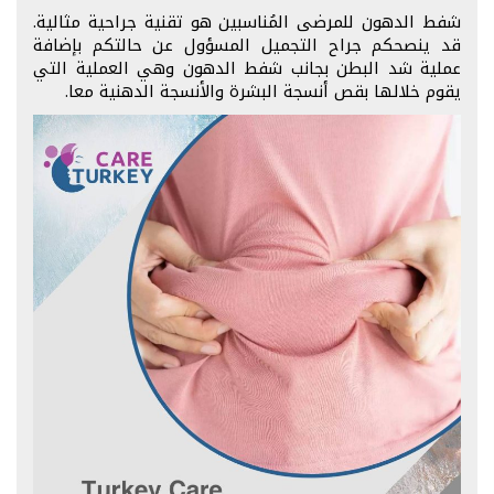
شفط الدهون للمرضى المُناسبين هو تقنية جراحية مثالية.
قد ينصحكم جراح التجميل المسؤول عن حالتكم بإضافة
عملية شد البطن بجانب شفط الدهون وهي العملية التي
يقوم خلالها بقص أنسجة البشرة والأنسجة الدهنية معا.