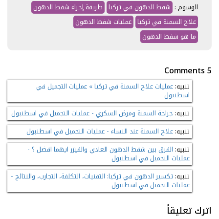
الوسوم :
شفط الدهون في تركيا
طريقة إجراء شفط الدهون
علاج السمنة في تركيا
عمليات شفط الدهون
ما هو شفط الدهون
5 Comments
تنبيه:
عمليات علاج السمنة في تركيا » عمليات التجميل في
اسطنبول
تنبيه:
جراحة السمنة ومرض السكري - عمليات التجميل في اسطنبول
تنبيه:
علاج السمنة عند النساء - عمليات التجميل في اسطنبول
تنبيه:
الفرق بين شفط الدهون العادي والفيزر ايهما افضل ؟ -
عمليات التجميل في اسطنبول
تنبيه:
تكسير الدهون في تركيا: التقنيات، التكلفة، التجارب، والنتائج -
عمليات التجميل في اسطنبول
اترك تعليقاً